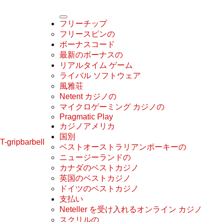
フリーチップ
フリースピンの
ボーナスコード
最新のボーナスの
リアルタイム ゲーム
ライバル ソフトウェア
風雅荘
Netent カジノの
マイクロゲーミング カジノの
Pragmatic Play
カジノアメリカ
国別
T-gripbarbell
ベストオーストラリアンポーキーの
ニュージーランドの
カナダのベストカジノ
英国のベストカジノ
ドイツのベストカジノ
支払い
Neteller を受け入れるオンライン カジノ
スクリルの