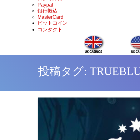
Paypal
銀行振込
MasterCard
ビットコイン
コンタクト
投稿タグ: TRUEB