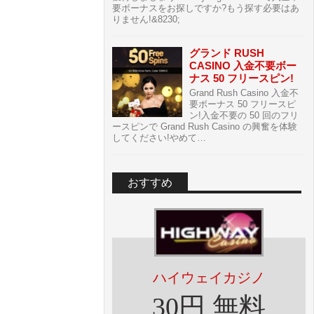
要ボーナスをお探しですか?もう探す必要はあ
りません!&8230;
グランド RUSH
CASINO 入金不要ボー
ナス 50 フリースピン!
Grand Rush Casino 入金不
要ボーナス 50 フリースピ
ン!入金不要の 50 回のフリ
ースピンで Grand Rush Casino の興奮を体験
してください!やめて…
おすすめ
ハイウェイカジノ
30円 無料