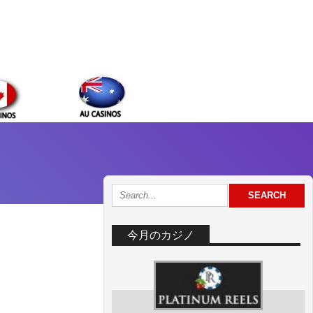
今月のカジノ