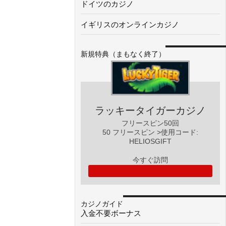
ドイツのカジノ
イギリスのオンラインカジノ
新規特典（まもなく終了）
ラッキータイガーカジノ
フリースピン50回
50 フリースピン >使用コード:
HELIOSGIFT
今すぐ訪問
カジノガイド
入金不要ボーナス