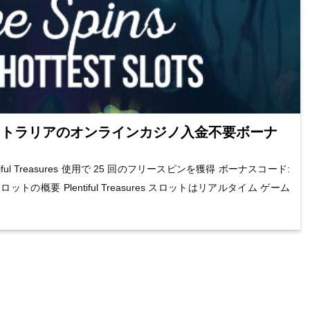
ストラリアのオンラインカジノ入金不要ボーナ
iful Treasures 使用で 25 回のフリースピンを獲得 ボーナスコード:
ES スロットの概要 Plentiful Treasures スロットはリアルタイム ゲーム