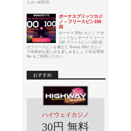
ださい&8230;
ボーナスブリッツカジ
ノ – フリースピン100
回
ボーナス Blitz カジノ デポ
ジットなしボーナスコード
100 フリースピン! 100 回
のフリースピンを備えた Bonus Blitz カジノ
で本格的な楽しみを楽しみましょう!当店専用
No.をご利用ください…
おすすめ
ハイウェイカジノ
30円 無料