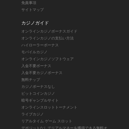
免責事項
サイトマップ
カジノガイド
オンラインカジノボーナスガイド
オンラインカジノの支払い方法
ハイローラーボーナス
モバイルカジノ
オンラインカジノソフトウェア
入金不要ボーナス
入金不要カジノボーナス
無料チップ
カジノボーナスなし
ビットコインカジノ
暗号ギャンブルサイト
オンラインスロットトーナメント
ライブカジノ
リアルタイム ゲーム スロット
デポジットなしでリアルマネーを獲得できる無料オ