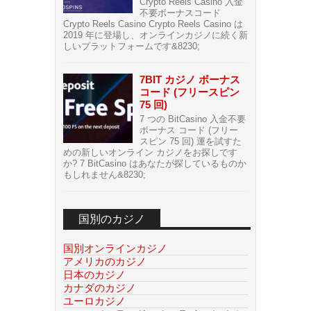
Crypto Reels Casino 入金
不要ボーナスコード
Crypto Reels Casino Crypto Reels Casino は
2019 年に登場し、オンラインカジノに続く新
しいプラットフォームです&8230;
7BIT カジノ ボーナス
コード (フリースピン
75 回)
7 つの BitCasino 入金不要
ボーナス コード (フリー
スピン 75 回) 運を試すた
めの新しいオンライン カジノをお探しです
か? 7 BitCasino はあなたが探しているものか
もしれません&8230;
国別のカジノ
国別オンラインカジノ
アメリカのカジノ
日本のカジノ
カナダのカジノ
ユーロカジノ