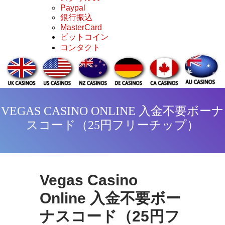
Paypal
銀行振込
MasterCard
ビットコイン
コンタクト
VEGAS CASINO ONLINE 入金不要ボーナ
スコード（25円フリーチップ）
Vegas Casino
Online 入金不要ボー
ナスコード（25円フ