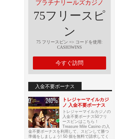
プラチナリールズカジノ
75フリースピ
ン
75 フリースピン => コー​​ドを使用:
CASH3WINS
今すぐ訪問
入金不要ボーナス
トレジャーマイルカジ
ノ 入金不要ボーナス
トレジャーマイルカジノの
入金不要ボーナス50フリ
ースピンはこちら！
Treasure Mile Casino の入
金不要ボーナスを利用して、スピンして勝つ
準備をしましょう! 50 個を無料で請求してく