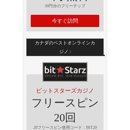
30円分のフリーチップ
今すぐ訪問
カナダのベストオンラインカ
ジノ :
ビットスターズカジノ
フリースピン
20回
20フリースピン使用コード：BIT20