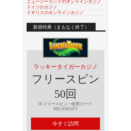
ニュージーランドのオンラインカジノ
ドイツのカジノ
イギリスのオンラインカジノ
新規特典（まもなく終了）
ラッキータイガーカジノ
フリースピン
50回
50 フリースピン >使用コード:
HELIOSGIFT
今すぐ訪問