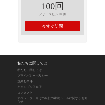
100回
フリースピン100回
今すぐ訪問
私たちに関しては
私たちに関しては
プライバシーポリシー
規約と条件
ギャンブル依存症
コンタクト
オペレーター向けの当社の承認シールに関するお知
らせ