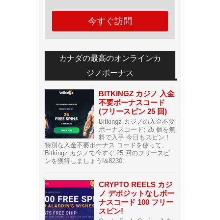
今すぐ訪問
カナダの最高のオンラインカ
ジノボーナス
BITKINGZ カジノ 入金
不要ボーナスコード
(フリースピン 25 回)
Bitkingz カジノの入金不要
ボーナスコード: 25 個を無
料で入手 今日もスピン！
特別な入金不要ボーナス コードを使って、
Bitkingz カジノで今すぐ 25 回のフリースピ
ンを獲得しましょう!&8230;
CRYPTO REELS カジ
ノ デポジットなしボー
ナスコード 100 フリー
スピン!