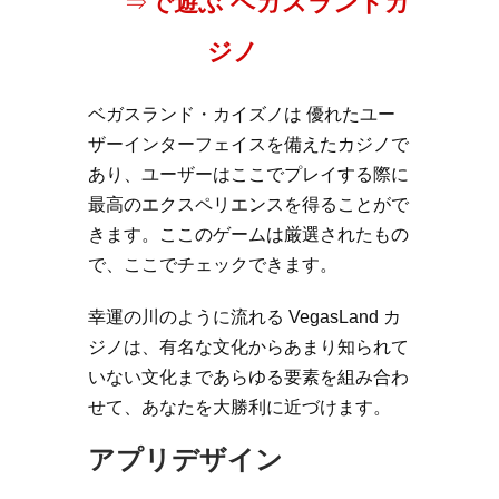
⇒
で遊ぶ ベガスランドカ
ジノ
ベガスランド・カイズノは 優れたユー
ザーインターフェイスを備えたカジノで
あり、ユーザーはここでプレイする際に
最高のエクスペリエンスを得ることがで
きます。ここのゲームは厳選されたもの
で、ここでチェックできます。
幸運の川のように流れる VegasLand カ
ジノは、有名な文化からあまり知られて
いない文化まであらゆる要素を組み合わ
せて、あなたを大勝利に近づけます。
アプリデザイン