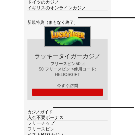
ドイツのカジノ
イギリスのオンラインカジノ
新規特典（まもなく終了）
ラッキータイガーカジノ
フリースピン50回
50 フリースピン >使用コード:
HELIOSGIFT
今すぐ訪問
カジノガイド
入金不要ボーナス
フリーチップ
フリースピン
ベストRTGカジノ