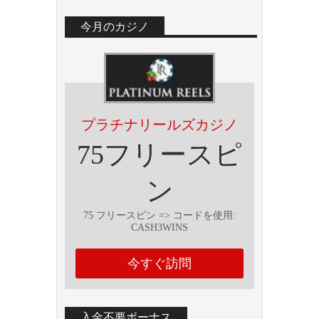
今月のカジノ
プラチナリールズカジノ
75フリースピ
ン
75 フリースピン => コー​​ドを使用:
CASH3WINS
今すぐ訪問
入金不要ボーナス