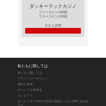
ダッキーラックカジノ
フリースピン100回
フリースピン100回
今すぐ訪問
私たちに関しては
私たちに関しては
プライバシーポリシー
規約と条件
ギャンブル依存症
コンタクト
オペレーター向けの当社の承認シールに関するお知
らせ