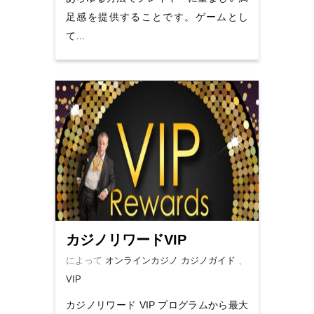
足感を提供することです。ゲームとし
て…
カジノリワードVIP
によって
オンラインカジノ
カジノガイド
、
VIP
カジノリワード VIP プログラムから最大