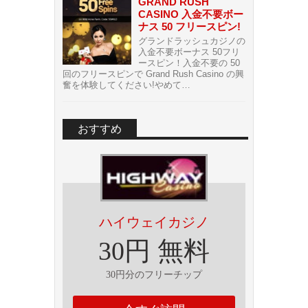
GRAND RUSH
CASINO 入金不要ボー
ナス 50 フリースピン!
グランドラッシュカジノの
入金不要ボーナス 50フリ
ースピン！入金不要の 50
回のフリースピンで Grand Rush Casino の興
奮を体験してください!やめて…
おすすめ
ハイウェイカジノ
30円 無料
30円分のフリーチップ