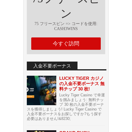
ン
75 フリースピン => コー​​ドを使用:
CASH3WINS
今すぐ訪問
入金不要ボーナス
LUCKY TIGER カジノ
の入金不要ボーナス 無
料チップ 30 枚!
Lucky Tiger Casino で幸運
を掴みましょう: 無料チッ
プ 30 枚の入金不要ボーナ
スを獲得しましょう! Lucky Tiger Casino で
入金不要ボーナスをお探しですか?もう探す
必要はありません!&8230;