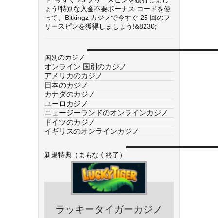
ド: 今すぐ 25 フリースピンを獲得しまし
ょう!特別な入金不要ボーナス コードを使
って、Bitkingz カジノで今すぐ 25 回のフ
リースピンを獲得しましょう!&8230;
国別のカジノ
オンライン 国別のカジノ
アメリカのカジノ
日本のカジノ
カナダのカジノ
ユーロカジノ
ニュージーランドのオンラインカジノ
ドイツのカジノ
イギリスのオンラインカジノ
新規特典（まもなく終了）
ラッキータイガーカジノ