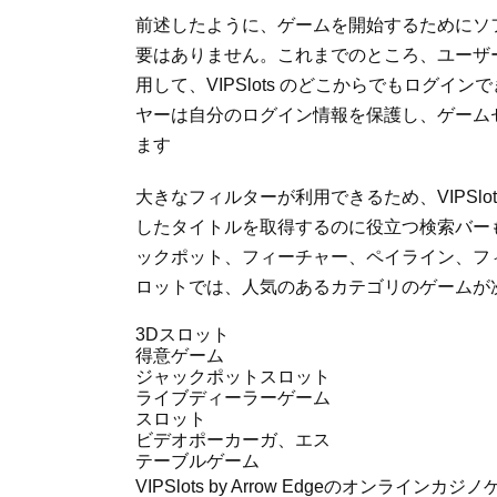
前述したように、ゲームを開始するためにソ
要はありません。これまでのところ、ユーザ
用して、VIPSlots のどこからでもログ
ヤーは自分のログイン情報を保護し、ゲーム
ます
大きなフィルターが利用できるため、VIPSl
したタイトルを取得するのに役立つ検索バー
ックポット、フィーチャー、ペイライン、フィ
ロットでは、人気のあるカテゴリのゲームが
3Dスロット
得意ゲーム
ジャックポットスロット
ライブディーラーゲーム
スロット
ビデオポーカーガ、エス
テーブルゲーム
VIPSlots by Arrow Edgeのオンラインカジ