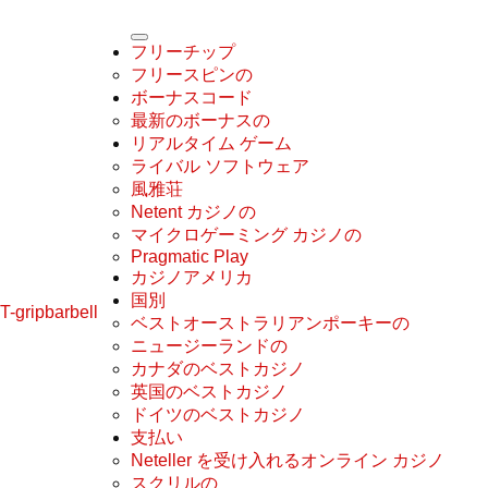
フリーチップ
フリースピンの
ボーナスコード
最新のボーナスの
リアルタイム ゲーム
ライバル ソフトウェア
風雅荘
Netent カジノの
マイクロゲーミング カジノの
Pragmatic Play
カジノアメリカ
国別
T-gripbarbell
ベストオーストラリアンポーキーの
ニュージーランドの
カナダのベストカジノ
英国のベストカジノ
ドイツのベストカジノ
支払い
Neteller を受け入れるオンライン カジノ
スクリルの