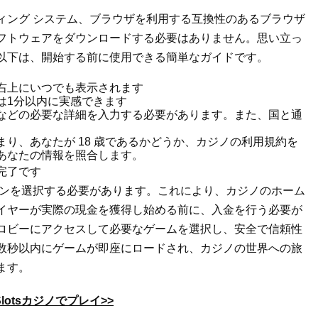
ィング システム、ブラウザを利用する互換性のあるブラウザ
フトウェアをダウンロードする必要はありません。思い立っ
以下は、開始する前に使用できる簡単なガイドです。
右上にいつでも表示されます
は1分以内に実感できます
などの必要な詳細を入力する必要があります。また、国と通
り、あなたが 18 歳であるかどうか、カジノの利用規約を
あなたの情報を照合します。
完了です
タンを選択する必要があります。これにより、カジノのホーム
イヤーが実際の現金を獲得し始める前に、入金を行う必要が
ロビーにアクセスして必要なゲームを選択し、安全で信頼性
数秒以内にゲームが即座にロードされ、カジノの世界への旅
ます。
pSlotsカジノでプレイ>>