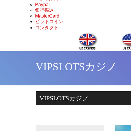
Paypal
銀行振込
MasterCard
ビットコイン
コンタクト
VIPSLOTSカジノ
VIPSLOTSカジノ