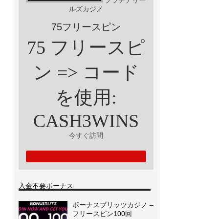
プラチナリー
ルズカジノ
75フリースピン
75 フリースピ
ン => コー​​ド
を使用:
CASH3WINS
今すぐ訪問
入金不要ボーナス
ボーナスブリッツカジノ –
フリースピン100回