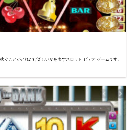
稼ぐことがどれだけ楽しいかを表すスロット ビデオ ゲームです。