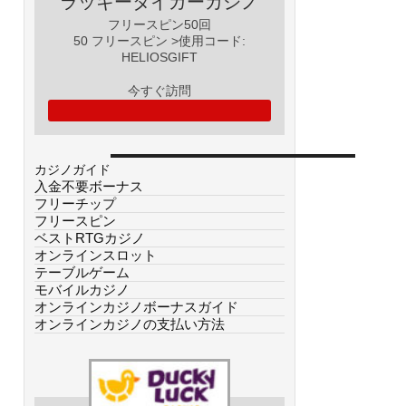
ラッキータイガーカジノ
フリースピン50回
50 フリースピン >使用コード:
HELIOSGIFT
今すぐ訪問
カジノガイド
入金不要ボーナス
フリーチップ
フリースピン
ベストRTGカジノ
オンラインスロット
テーブルゲーム
モバイルカジノ
オンラインカジノボーナスガイド
オンラインカジノの支払い方法