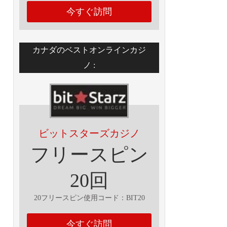
今すぐ訪問
カナダのベストオンラインカジ
ノ :
ビットスターズカジノ
フリースピン
20回
20フリースピン使用コード：BIT20
今すぐ訪問