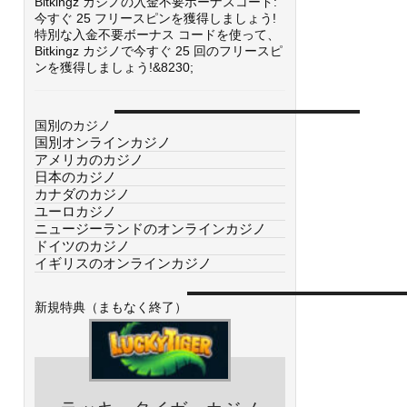
Bitkingz カジノの入金不要ボーナスコード:
今すぐ 25 フリースピンを獲得しましょう!
特別な入金不要ボーナス コードを使って、
Bitkingz カジノで今すぐ 25 回のフリースピ
ンを獲得しましょう!&8230;
国別のカジノ
国別オンラインカジノ
アメリカのカジノ
日本のカジノ
カナダのカジノ
ユーロカジノ
ニュージーランドのオンラインカジノ
ドイツのカジノ
イギリスのオンラインカジノ
新規特典（まもなく終了）