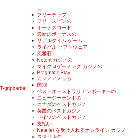
フリーチップ
フリースピンの
ボーナスコード
最新のボーナスの
リアルタイム ゲーム
ライバル ソフトウェア
風雅荘
Netent カジノの
マイクロゲーミング カジノの
Pragmatic Play
カジノアメリカ
国別
T-gripbarbell
ベストオーストラリアンポーキーの
ニュージーランドの
カナダのベストカジノ
英国のベストカジノ
ドイツのベストカジノ
支払い
Neteller を受け入れるオンライン カジノ
スクリルの