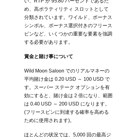
い、RTP が 95.80 パーセントであるた
め、高ボラティリティ スロットとして
分類されています。ワイルド、ボーナス
シンボル、ボーナス選択付きのフリース
ピンなど、いくつかの重要な要素を強調
する必要があります。
賞金と賭け事について
Wild Moon Saloon でのリアルマネーの
平均賭け金は 0.20 USD ～ 100 USD で
す。スーパー ステーク オプションを有
効にすると、賭け金は 2 倍になり、範囲
は 0.40 USD ～ 200 USD になります。
(フリースピンに到達する確率を高める
ために使用されます)。
ほとんどの状況では、5,000 回の最高ジ