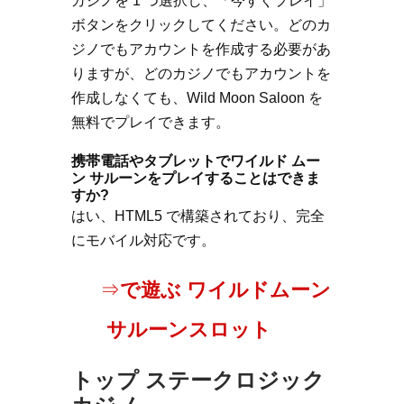
カジノを 1 つ選択し、「今すぐプレイ」
ボタンをクリックしてください。どのカ
ジノでもアカウントを作成する必要があ
りますが、どのカジノでもアカウントを
作成しなくても、Wild Moon Saloon を
無料でプレイできます。
携帯電話やタブレットでワイルド ムー
ン サルーンをプレイすることはできま
すか?
はい、HTML5 で構築されており、完全
にモバイル対応です。
⇒
で遊ぶ ワイルドムーン
サルーンスロット
トップ ステークロジック