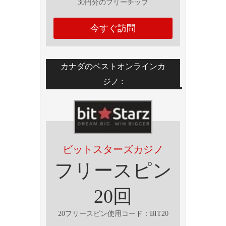
30円分のフリーチップ
今すぐ訪問
カナダのベストオンラインカ
ジノ :
ビットスターズカジノ
フリースピン
20回
20フリースピン使用コード：BIT20