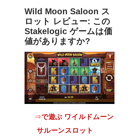
Wild Moon Saloon ス
ロット レビュー: この
Stakelogic ゲームは価
値がありますか?
⇒
で遊ぶ ワイルドムーン
サルーンスロット