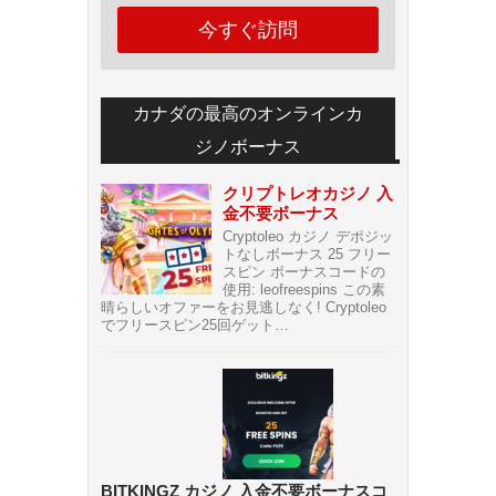
今すぐ訪問
カナダの最高のオンラインカ
ジノボーナス
クリプトレオカジノ 入
金不要ボーナス
Cryptoleo カジノ デポジッ
トなしボーナス 25 フリー
スピン ボーナスコードの
使用: leofreespins この素
晴らしいオファーをお見逃しなく! Cryptoleo
でフリースピン25回ゲット…
BITKINGZ カジノ 入金不要ボーナスコ