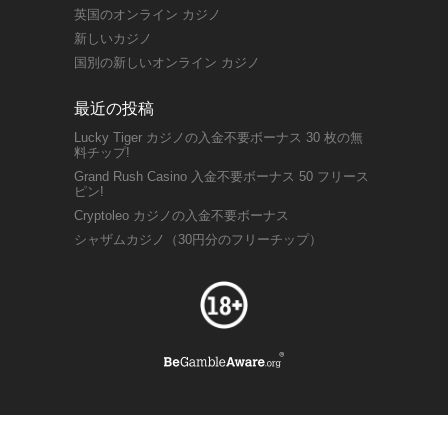
英国のオンライン カジノ
新しいカジノ
国別の新しいオンライン カジノ
最近の投稿
Lucky Tiger カジノの入金不要ボーナス 30 枚の無
料チップ!
Grand Rush Casino 入金不要ボーナス 50 フリース
ピン!
Cryptoleo カジノの入金不要ボーナス
シャザムカジノ（30円分のフリーチップ）