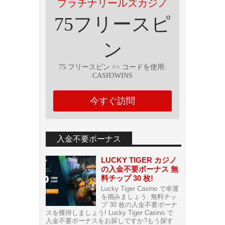
プラチナリールズカジノ
75フリースピ
ン
75 フリースピン => コー​​ドを使用:
CASH3WINS
今すぐ訪問
入金不要ボーナス
LUCKY TIGER カジノ
の入金不要ボーナス 無
料チップ 30 枚!
Lucky Tiger Casino で幸運
を掴みましょう: 無料チッ
プ 30 枚の入金不要ボーナ
スを獲得しましょう! Lucky Tiger Casino で
入金不要ボーナスをお探しですか?もう探す