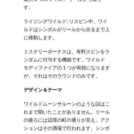
す。
ライジングワイルド: リスピン中、ワイ
ルドはシンボルがリールから出るまで上
に移動します。
ミステリーボーナスは、有料スピンをラ
ンダムに付与する機能です。ワイルド
モディファイアの 1 つが有効になります
が、それはそのラウンドのみです。
デザイン＆テーマ
ワイルドムーンサルーンのような話はこ
れまで聞いたことがありません。リール
の後ろには辺境の町の通りが見え、アク
ションはその酒場で行われます。シンボ