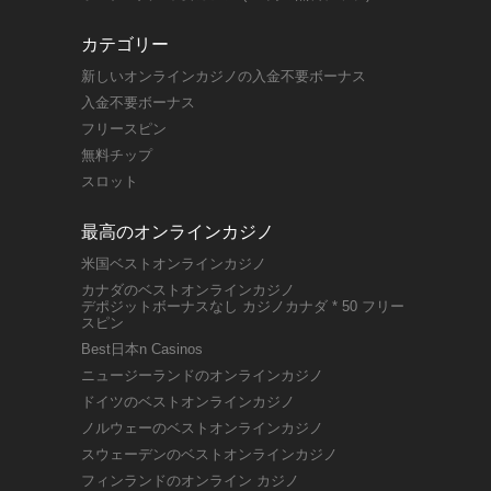
カテゴリー
新しいオンラインカジノの入金不要ボーナス
入金不要ボーナス
フリースピン
無料チップ
スロット
最高のオンラインカジノ
米国ベストオンラインカジノ
カナダのベストオンラインカジノ
デポジットボーナスなし カジノカナダ * 50 フリー
スピン
Best日本n Casinos
ニュージーランドのオンラインカジノ
ドイツのベストオンラインカジノ
ノルウェーのベストオンラインカジノ
スウェーデンのベストオンラインカジノ
フィンランドのオンライン カジノ