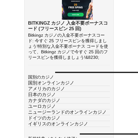
BITKINGZ カジノ 入金不要ボーナスコ
ード (フリースピン 25 回)
Bitkingz カジノの入金不要ボーナスコー
ド: 今すぐ 25 フリースピンを獲得しまし
ょう!特別な入金不要ボーナス コードを使
って、Bitkingz カジノで今すぐ 25 回のフ
リースピンを獲得しましょう!&8230;
国別のカジノ
国別オンラインカジノ
アメリカのカジノ
日本のカジノ
カナダのカジノ
ユーロカジノ
ニュージーランドのオンラインカジノ
ドイツのカジノ
イギリスのオンラインカジノ