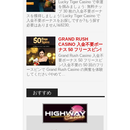
Lucky Tiger Casino で幸運
を掴みましょう: 無料チッ
プ 30 枚の入金不要ボーナ
スを獲得しましょう! Lucky Tiger Casino で
入金不要ボーナスをお探しですか?もう探す
必要はありません!&8230;
GRAND RUSH
CASINO 入金不要ボー
ナス 50 フリースピン!
Grand Rush Casino 入金不
要ボーナス 50 フリースピ
ン!入金不要の 50 回のフリ
ースピンで Grand Rush Casino の興奮を体験
してください!やめて…
おすすめ