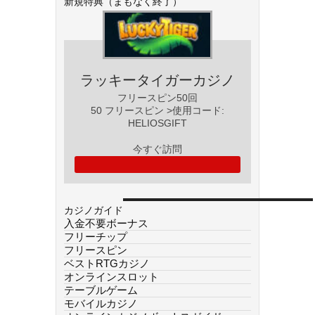
新規特典（まもなく終了）
ラッキータイガーカジノ
フリースピン50回
50 フリースピン >使用コード:
HELIOSGIFT
今すぐ訪問
カジノガイド
入金不要ボーナス
フリーチップ
フリースピン
ベストRTGカジノ
オンラインスロット
テーブルゲーム
モバイルカジノ