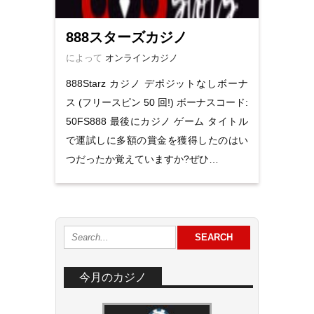
888スターズカジノ
によって
オンラインカジノ
888Starz カジノ デポジットなしボーナ
ス (フリースピン 50 回!) ボーナスコード:
50FS888 最後にカジノ ゲーム タイトル
で運試しに多額の賞金を獲得したのはい
つだったか覚えていますか?ぜひ…
今月のカジノ