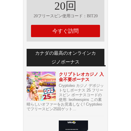
20回
20フリースピン使用コード：BIT20
今すぐ訪問
カナダの最高のオンラインカ
ジノボーナス
クリプトレオカジノ 入
金不要ボーナス
Cryptoleo カジノ デポジッ
トなしボーナス 25 フリー
スピン ボーナスコードの
使用: leofreespins この素
晴らしいオファーをお見逃しなく! Cryptoleo
でフリースピン25回ゲット…