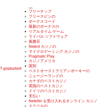
フリーチップ
フリースピンの
ボーナスコード
最新のボーナスの
リアルタイム ゲーム
ライバル ソフトウェア
風雅荘
Netent カジノの
マイクロゲーミング カジノの
Pragmatic Play
カジノアメリカ
国別
T-gripbarbell
ベストオーストラリアンポーキーの
ニュージーランドの
カナダのベストカジノ
英国のベストカジノ
ドイツのベストカジノ
支払い
Neteller を受け入れるオンライン カジノ
スクリルの