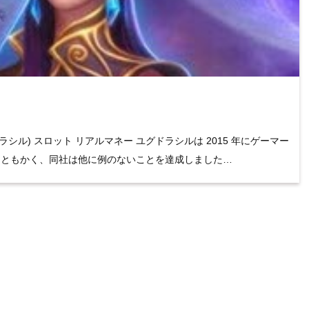
ラシル) スロット リアルマネー ユグドラシルは 2015 年にゲーマー
はともかく、同社は他に例のないことを達成しました…