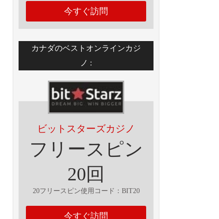
今すぐ訪問
カナダのベストオンラインカジ
ノ :
ビットスターズカジノ
フリースピン
20回
20フリースピン使用コード：BIT20
今すぐ訪問