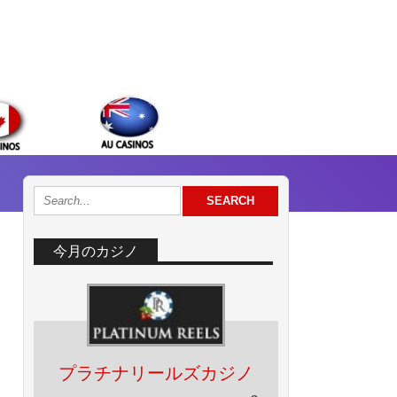
今月のカジノ
プラチナリールズカジノ