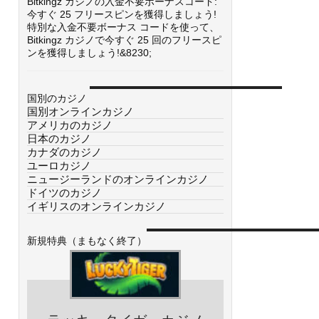
Bitkingz カジノの入金不要ボーナスコード:
今すぐ 25 フリースピンを獲得しましょう!
特別な入金不要ボーナス コードを使って、
Bitkingz カジノで今すぐ 25 回のフリースピ
ンを獲得しましょう!&8230;
国別のカジノ
国別オンラインカジノ
アメリカのカジノ
日本のカジノ
カナダのカジノ
ユーロカジノ
ニュージーランドのオンラインカジノ
ドイツのカジノ
イギリスのオンラインカジノ
新規特典（まもなく終了）