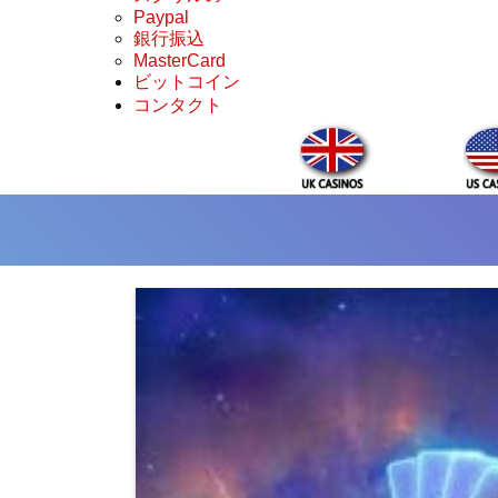
Paypal
銀行振込
MasterCard
ビットコイン
コンタクト