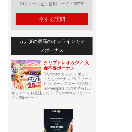
20フリースピン使用コード：BIT20
今すぐ訪問
カナダの最高のオンラインカジ
ノボーナス
クリプトレオカジノ 入
金不要ボーナス
Cryptoleo カジノ デポジッ
トなしボーナス 25 フリース
ピン ボーナスコードの使用:
leofreespins この素晴らしい
オファーをお見逃しなく! Cryptoleoでフリース
ピン25回ゲット…