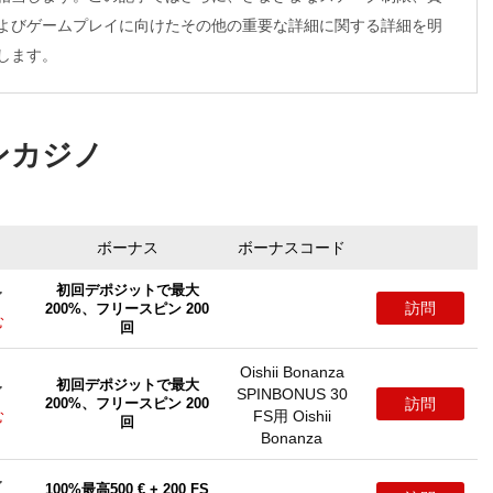
よびゲームプレイに向けたその他の重要な詳細に関する詳細を明
します。
ンカジノ
ボーナス
ボーナスコード
初回デポジットで最大
訪問
200%、フリースピン 200
む
回
Oishii Bonanza
初回デポジットで最大
SPINBONUS 30
200%、フリースピン 200
訪問
FS用 Oishii
む
回
Bonanza
100%最高500 € + 200 FS