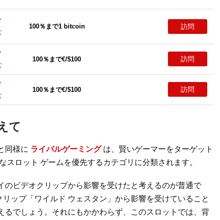
100％まで1 bitcoin
訪問
む
訪問
100％まで€/$100
む
訪問
100％まで€/$100
む
えて
と同様に
ライバルゲーミング
は、賢いゲーマーをターゲット
なスロット ゲームを優先するカテゴリに分類されます。
イのビデオクリップから影響を受けたと考えるのが普通で
画クリップ「ワイルド ウェスタン」から影響を受けていること
えるでしょう。それにもかかわらず、このスロットでは、背