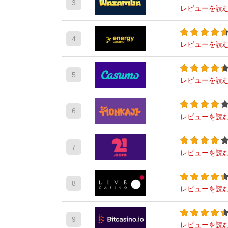
3
レビューを読
4
レビューを読
5
レビューを読
6
レビューを読
7
レビューを読
8
レビューを読
9
レビューを読