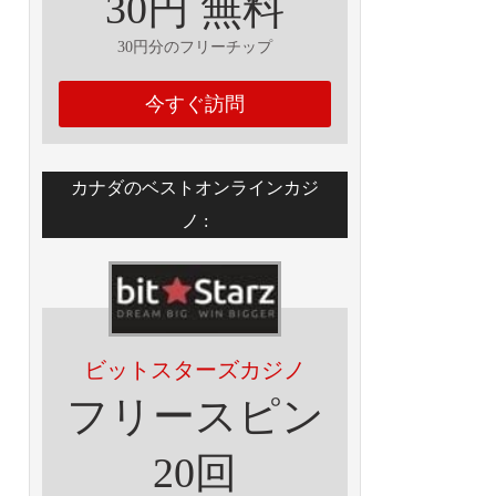
30円 無料
30円分のフリーチップ
今すぐ訪問
カナダのベストオンラインカジ
ノ :
ビットスターズカジノ
フリースピン
20回