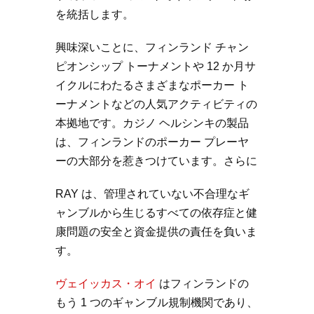
を統括します。
興味深いことに、フィンランド チャン
ピオンシップ トーナメントや 12 か月サ
イクルにわたるさまざまなポーカー ト
ーナメントなどの人気アクティビティの
本拠地です。カジノ ヘルシンキの製品
は、フィンランドのポーカー プレーヤ
ーの大部分を惹きつけています。さらに
RAY は、管理されていない不合理なギ
ャンブルから生じるすべての依存症と健
康問題の安全と資金提供の責任を負いま
す。
ヴェイッカス・オイ
はフィンランドの
もう 1 つのギャンブル規制機関であり、