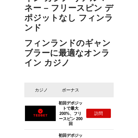
ネー – フリースピン デ
ポジットなし フィンラ
ンド
フィンランドのギャン
ブラーに最適なオンラ
イン カジノ
カジノ
ボーナス
初回デポジッ
トで最大
訪問
200%、フリ
ースピン 200
回
初回デポジッ