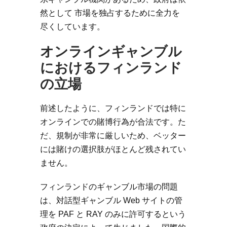
然として 市場を独占するために全力を
尽くしています。
オンラインギャンブル
におけるフィンランド
の立場
前述したように、フィンランドでは特に
オンラインでの賭博行為が合法です。た
だ、規制が非常に厳しいため、ベッター
には賭けの選択肢がほとんど残されてい
ません。
フィンランドのギャンブル市場の問題
は、対話型ギャンブル Web サイトの管
理を PAF と RAY のみに許可するという