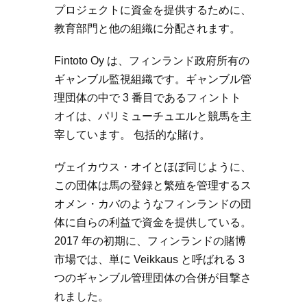
プロジェクトに資金を提供するために、
教育部門と他の組織に分配されます。
Fintoto Oy は、フィンランド政府所有の
ギャンブル監視組織です。ギャンブル管
理団体の中で 3 番目であるフィントト
オイは、パリミューチュエルと競馬を主
宰しています。 包括的な賭け。
ヴェイカウス・オイとほぼ同じように、
この団体は馬の登録と繁殖を管理するス
オメン・カバのようなフィンランドの団
体に自らの利益で資金を提供している。
2017 年の初期に、フィンランドの賭博
市場では、単に Veikkaus と呼ばれる 3
つのギャンブル管理団体の合併が目撃さ
れました。