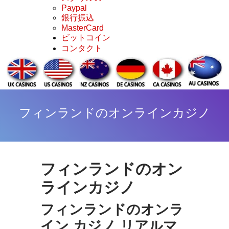
Paypal
銀行振込
MasterCard
ビットコイン
コンタクト
フィンランドのオンラインカジノ
フィンランドのオン
ラインカジノ
フィンランドのオンラ
イン カジノ リアルマ