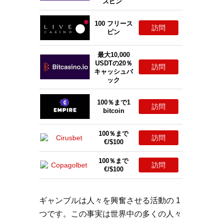
スピン"
100 フリース
訪問
ピン
最大10,000
USDTの20％
訪問
キャッシュバ
ック
100％まで1
訪問
bitcoin
100％まで
訪問
€/$100
100％まで
訪問
€/$100
ギャンブルは人々を興奮させる活動の 1
つです。この事実は世界中の多くの人々