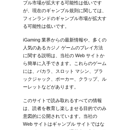
ブル市場が拡大する可能性は低いです
が、現在のギャンブル規則に関しては、
フィンランドのギャンブル市場が拡大す
る可能性は低いです。
iGaming 業界からの最新情報や、多くの
人気のあるカジノ ゲームのプレイ方法
に関する説明は、当社の Web サイトか
ら簡単に入手できます。これらのゲーム
には、バカラ、スロット マシン、ブラ
ックジャック、ポーカー、クラップ、ル
ーレットなどがあります。
このサイトで読み取れるすべての情報
は、読者を教育し楽しませる目的でのみ
意図的に公開されています。当社の
Web サイトはギャンブル サイトではな