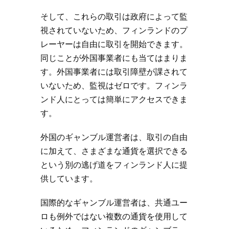
そして、これらの取引は政府によって監
視されていないため、フィンランドのプ
レーヤーは自由に取引を開始できます。
同じことが外国事業者にも当てはまりま
す。外国事業者には取引障壁が課されて
いないため、監視はゼロです。フィンラ
ンド人にとっては簡単にアクセスできま
す。
外国のギャンブル運営者は、取引の自由
に加えて、さまざまな通貨を選択できる
という別の逃げ道をフィンランド人に提
供しています。
国際的なギャンブル運営者は、共通ユー
ロも例外ではない複数の通貨を使用して