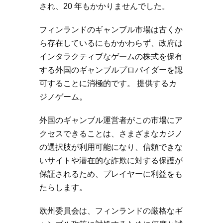
され、20 年もかかりませんでした。
フィンランドのギャンブル市場は古くか
ら存在しているにもかかわらず、政府は
インタラクティブなゲームの株式を保有
する外国のギャンブルプロバイダーを認
可することに消極的です。 提供するカ
ジノゲーム。
外国のギャンブル運営者がこの市場にア
クセスできることは、さまざまなカジノ
の選択肢が利用可能になり、信頼できな
いサイトや潜在的な詐欺に対する保護が
保証されるため、プレイヤーに利益をも
たらします。
欧州委員会は、フィンランドの厳格なギ