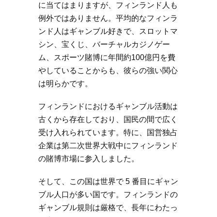
に当てはまりますが、フィンランド人も
例外ではありません。平均的なフィンラ
ンド人はギャンブル好きで、スロットマ
シン、宝くじ、バーチャルカジノゲー
ム、スポーツ賭博に年間約100億円を費
やしていることからも、彼らの強い関心
は明らかです。
フィンランドにおけるギャンブル活動は
古くから存在しており、国民の間で広く
受け入れられています。特に、国営独占
企業は第二次世界大戦中にフィンランド
の賭博市場に参入しました。
そして、この国は世界で 5 番目にギャン
ブル人口が多い国です。フィンランドの
ギャンブル規則は厳格で、長年にわたっ