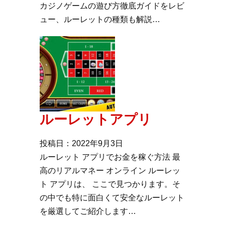
カジノゲームの遊び方徹底ガイドをレビ
ュー、ルーレットの種類も解説…
ルーレットアプリ
投稿日：2022年9月3日
ルーレット アプリでお金を稼ぐ方法 最
高のリアルマネー オンライン ルーレッ
ト アプリは、 ここで見つかります。そ
の中でも特に面白くて安全なルーレット
を厳選してご紹介します…