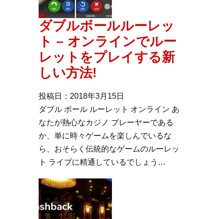
ダブルボールルーレッ
ト – オンラインでルー
レットをプレイする新
しい方法!
投稿日：2018年3月15日
ダブル ボール ルーレット オンライン あ
なたが熱心なカジノ プレーヤーである
か、単に時々ゲームを楽しんでいるな
ら、おそらく伝統的なゲームのルーレッ
ト ライブに精通しているでしょう…