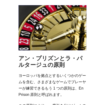
アン・プリズンとラ・パ
ルタージュの原則
ヨーロッパを拠点とするいくつかのゲー
ムを含む、さまざまなゲームでプレーヤ
ーが練習できるもう 1 つの原則は、En
Prison 原則と呼ばれます。