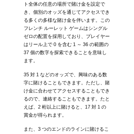
ト全体の任意の場所で賭け金を設定で
き、個別のオッズを通じてアクセスでき
る多くの多様な賭け金を伴います。この
フレンチ ルーレット ゲームはシングル
ゼロの配置を採用しており、プレイヤー
はリール上で 0 を含む 1 ～ 36 の範囲の
37 個の数字を探索できることを意味し
ます。
35 対 1 などのオッズで、興味のある数
字に賭けることもできます。ただし、賭
け金に合わせてアクセスすることもでき
るので、連絡することもできます。たと
えば、2 桁以上に賭けると、17 対 1 の
賞金が得られます。
また、3 つのエンドのラインに賭けるこ