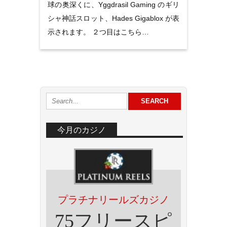
球の奥深くに、Yggdrasil Gaming のギリ
シャ神話スロット、Hades Gigablox が表
示されます。 ２つ目はこちら…
今月のカジノ
プラチナリールズカジノ
75フリースピ