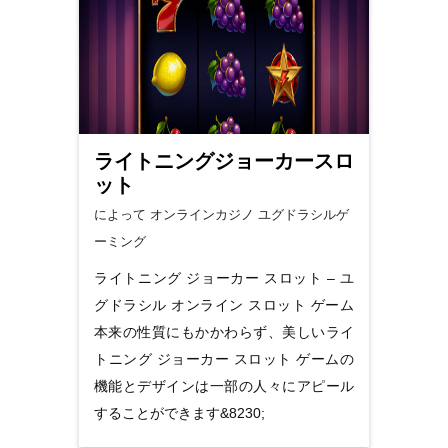
ライトニングジョーカースロ
ット
によって オンラインカジノ
ユグドラシルゲ
ーミング
ライトニング ジョーカー スロット – ユ
グドラシル オンライン スロット ゲーム
本来の性質にもかかわらず、美しいライ
トニング ジョーカー スロット ゲームの
機能とデザインは一部の人々にアピール
することができます&8230;