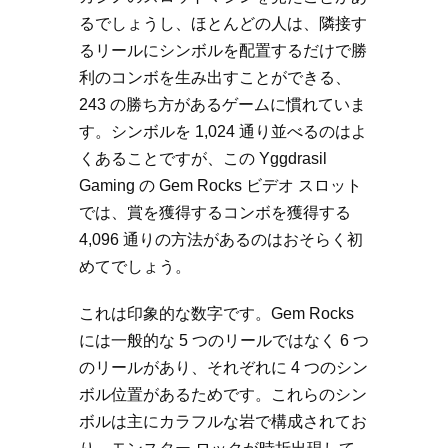
るでしょうし、ほとんどの人は、隣接す
るリールにシンボルを配置するだけで勝
利のコンボを生み出すことができる、
243 の勝ち方があるゲームに慣れていま
す。シンボルを 1,024 通り並べるのはよ
くあることですが、この Yggdrasil
Gaming の Gem Rocks ビデオ スロット
では、賞を獲得するコンボを獲得する
4,096 通りの方法があるのはおそらく初
めてでしょう。
これは印象的な数字です。Gem Rocks
には一般的な 5 つのリールではなく 6 つ
のリールがあり、それぞれに 4 つのシン
ボル位置があるためです。これらのシン
ボルは主にカラフルな岩で構成されてお