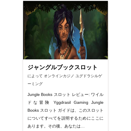
ジャングルブックスロット
によって オンラインカジノ
ユグドラシルゲ
ーミング
Jungle Books スロット レビュー: ワイル
ドな冒険 Yggdrasil Gaming Jungle
Books スロット ガイドは、このスロット
についてすべてを説明するためにここに
あります。その後、あなたは…