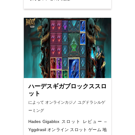
ハーデスギガブロックススロ
ット
によって オンラインカジノ
ユグドラシルゲ
ーミング
Hades Gigablox スロット レビュー –
Yggdrasil オンライン スロット ゲーム 地