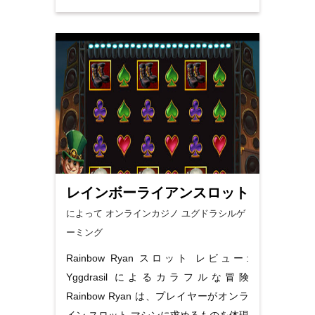
レインボーライアンスロット
によって オンラインカジノ
ユグドラシルゲ
ーミング
Rainbow Ryan スロット レビュー:
Yggdrasil によるカラフルな冒険
Rainbow Ryan は、プレイヤーがオンラ
イン スロット マシンに求めるものを体現