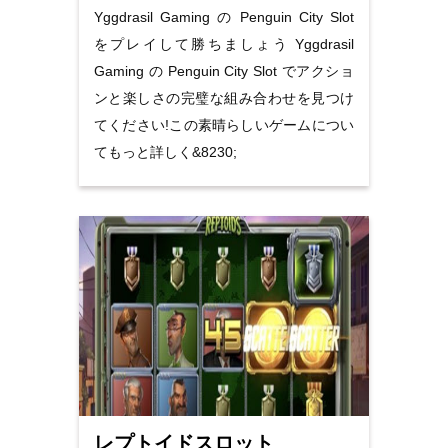
Yggdrasil Gaming の Penguin City Slot
をプレイして勝ちましょう Yggdrasil
Gaming の Penguin City Slot でアクショ
ンと楽しさの完璧な組み合わせを見つけ
てください!この素晴らしいゲームについ
てもっと詳しく&8230;
レプトイドスロット