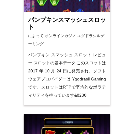
パンプキンスマッシュスロッ
ト
によって オンラインカジノ
ユグドラシルゲ
ーミング
パンプキン スマッシュ スロット レビュ
ー スロットの基本データ このスロットは
2017 年 10 月 24 日に発売され、ソフト
ウェアプロバイダーは Yggdrasil Gaming
です。スロットはRTPで平均的なボラテ
ィリティを持っています&8230;