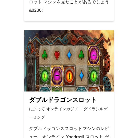
ロット マシンを見たことがあるでしょう
&8230;
ダブルドラゴンスロット
によって オンラインカジノ
ユグドラシルゲ
ーミング
ダブルドラゴンズスロットマシンのレビ
ュー。オンライン Yggdrasil スロット ゲ