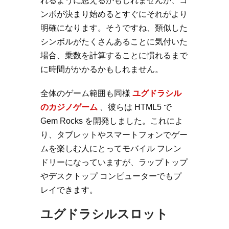
れるように思えるかもしれませんが、コ
ンボが決まり始めるとすぐにそれがより
明確になります。そうですね、類似した
シンボルがたくさんあることに気付いた
場合、乗数を計算することに慣れるまで
に時間がかかるかもしれません。
全体のゲーム範囲も同様
ユグドラシル
のカジノゲーム
、彼らは HTML5 で
Gem Rocks を開発しました。これによ
り、タブレットやスマートフォンでゲー
ムを楽しむ人にとってモバイル フレン
ドリーになっていますが、ラップトップ
やデスクトップ コンピューターでもプ
レイできます。
ユグドラシルスロット