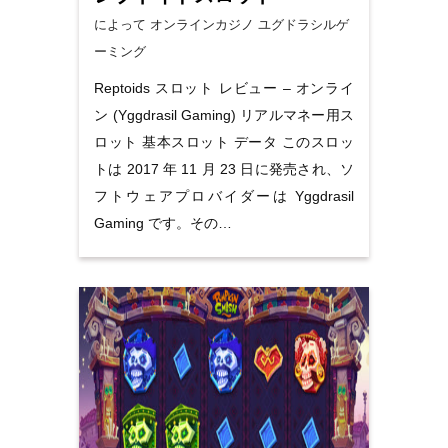
によって オンラインカジノ
ユグドラシルゲ
ーミング
Reptoids スロット レビュー – オンライ
ン (Yggdrasil Gaming) リアルマネー用ス
ロット 基本スロット データ このスロッ
トは 2017 年 11 月 23 日に発売され、ソ
フトウェアプロバイダーは Yggdrasil
Gaming です。その…