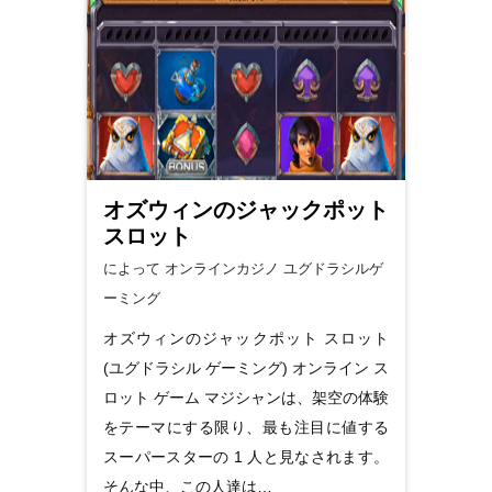
オズウィンのジャックポット
スロット
によって オンラインカジノ
ユグドラシルゲ
ーミング
オズウィンのジャックポット スロット
(ユグドラシル ゲーミング) オンライン ス
ロット ゲーム マジシャンは、架空の体験
をテーマにする限り、最も注目に値する
スーパースターの 1 人と見なされます。
そんな中、この人達は…