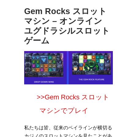
Gem Rocks スロット
マシン – オンライン
ユグドラシルスロット
ゲーム
>>Gem Rocks スロット
マシンでプレイ
私たちは皆、従来のペイラインが横切る
カジノのスロットマシンを見たことがあ