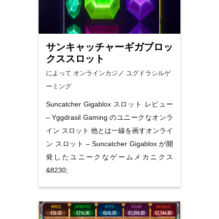
サンキャッチャーギガブロッ
クススロット
によって オンラインカジノ
ユグドラシルゲ
ーミング
Suncatcher Gigablox スロット レビュー
– Yggdrasil Gaming のユニークなオンラ
イン スロット 他とは一線を画すオンライ
ン スロット – Suncatcher Gigablox が開
発したユニークなゲームメカニクス
&8230;