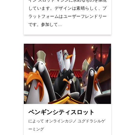
しています。デザインは素晴らしく、プ
ラットフォームはユーザーフレンドリー
です。参加して…
ペンギンシティスロット
によって オンラインカジノ
ユグドラシルゲ
ーミング