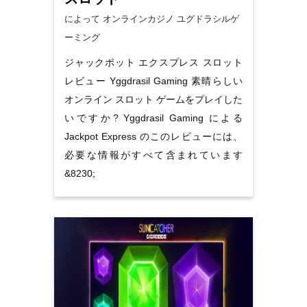
によって オンラインカジノ
ユグドラシルゲ
ーミング
ジャックポット エクスプレス スロット
レビュー Yggdrasil Gaming 素晴らしい
オンライン スロット ゲームをプレイした
いですか? Yggdrasil Gaming による
Jackpot Express のこのレビューには、
必要な情報がすべて含まれています
&8230;