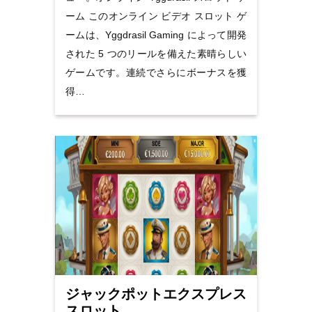
ーム このオンライン ビデオ スロット ゲ
ームは、Yggdrasil Gaming によって開発
された 5 つのリールを備えた素晴らしい
ゲームです。連続でさらにボーナスを獲
得…
ジャックポットエクスプレス
スロット