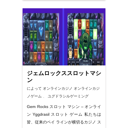
ジェムロックススロットマシ
ン
によって オンラインカジノ
オンラインカジ
ノゲーム
、
ユグドラシルゲーミング
Gem Rocks スロット マシン – オンライ
ン Yggdrasil スロット ゲーム 私たちは
皆、従来のペイ ラインが横切るカジノ ス