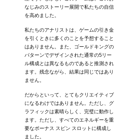
なじみのストーリー展開で私たちの自信
を高めました。
私たちのアナリストは、ゲームの引き金
を引くときに多くのことを予想すること
はありません。また、ゴールドキングの
パターンでデザインされた通常の5リー
ル構成とは異なるものであると推測され
ます。残念ながら、結果は同じではあり
ません。
だからといって、とてもクリエイティブ
になるわけではありません。ただし、グ
ラフィックは素晴らしく、完璧に動作し
ます。ただし、すべてのエネルギーを重
要なボーナス スピン スロットに構成し
ました。