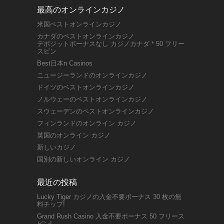
最高のオンラインカジノ
米国ベストオンラインカジノ
カナダのベストオンラインカジノ
デポジットボーナスなし カジノカナダ * 50 フリー
スピン
Best日本n Casinos
ニュージーランドのオンラインカジノ
ドイツのベストオンラインカジノ
ノルウェーのベストオンラインカジノ
スウェーデンのベストオンラインカジノ
フィンランドのオンライン カジノ
英国のオンライン カジノ
新しいカジノ
国別の新しいオンライン カジノ
最近の投稿
Lucky Tiger カジノの入金不要ボーナス 30 枚の無
料チップ!
Grand Rush Casino 入金不要ボーナス 50 フリース
ピン!