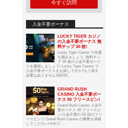
今すぐ訪問
入金不要ボーナス
LUCKY TIGER カジノ
の入金不要ボーナス 無
料チップ 30 枚!
Lucky Tiger Casino で幸運
を掴みましょう: 無料チッ
プ 30 枚の入金不要ボーナ
スを獲得しましょう! Lucky Tiger Casino で
入金不要ボーナスをお探しですか?もう探す
必要はありません!&8230;
GRAND RUSH
CASINO 入金不要ボー
ナス 50 フリースピン!
Grand Rush Casino 入金不
要ボーナス 50 フリースピ
ン!入金不要の 50 回のフリ
ースピンで Grand Rush Casino の興奮を体験
してください!やめて…