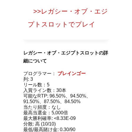
>>レガシー・オブ・エジ
プトスロットでプレイ
レガシー・オブ・エジプトスロットの詳
細について
プログラマー：
プレインゴー
列: 3
リール数：5
入賞ライン数：30本
可能なRTP: 96.50%、94.50%、
91.50%、87.50%、84.50%
当たり頻度：なし
最高当選金：5,000倍
最大勝利確率: <8.33E-09
分散: 高 (10/10)
最低/最高賭け金: 0.30/90