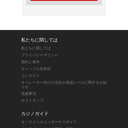
私たちに関しては
私たちに関しては
プライバシーポリシー
規約と条件
ギャンブル依存症
コンタクト
オペレーター向けの当社の承認シールに関するお知
らせ
免責事項
サイトマップ
カジノガイド
オンラインカジノボーナスガイド