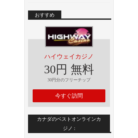
おすすめ
ハイウェイカジノ
30円 無料
30円分のフリーチップ
今すぐ訪問
カナダのベストオンラインカ
ジノ :