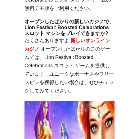
無料デモ版をご利用ください。
オープンしたばかりの新しいカジノで、
Lion Festival: Boosted Celebrations
スロット マシンをプレイできますか?
たくさんありますよ
新しいオンライン
カジノ
オープンしたばかりのこのゲー
ムでは、Lion Festival: Boosted
Celebrations スロット ゲームを提供し
ています。ユニークなボーナスやフリー
スピンを獲得したい場合は、ぜひチェッ
クしてみてください。