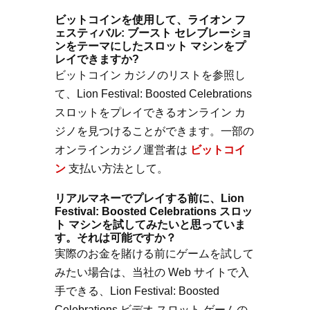
ビットコインを使用して、ライオン フ
ェスティバル: ブースト セレブレーショ
ンをテーマにしたスロット マシンをプ
レイできますか?
ビットコイン カジノのリストを参照し
て、Lion Festival: Boosted Celebrations
スロットをプレイできるオンライン カ
ジノを見つけることができます。一部の
オンラインカジノ運営者は
ビットコイ
ン
支払い方法として。
リアルマネーでプレイする前に、Lion
Festival: Boosted Celebrations スロッ
ト マシンを試してみたいと思っていま
す。それは可能ですか？
実際のお金を賭ける前にゲームを試して
みたい場合は、当社の Web サイトで入
手できる、Lion Festival: Boosted
Celebrations ビデオ スロット ゲームの