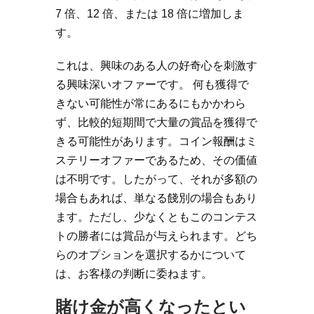
7 倍、12 倍、または 18 倍に増加しま
す。
これは、興味のある人の好奇心を刺激す
る興味深いオファーです。 何も獲得で
きない可能性が常にあるにもかかわら
ず、比較的短期間で大量の賞品を獲得で
きる可能性があります。コイン報酬はミ
ステリーオファーであるため、その価値
は不明です。したがって、それが多額の
場合もあれば、単なる餞別の場合もあり
ます。ただし、少なくともこのコンテス
トの勝者には賞品が与えられます。どち
らのオプションを選択するかについて
は、お客様の判断に委ねます。
賭け金が高くなったとい