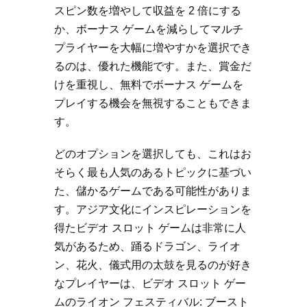
スピン数を増やして収益を 2 倍にする
か、ボーナス ゲームを減らしてマルチ
プライヤーを大幅に増やすかを選択でき
るのは、優れた機能です。また、賞金だ
けを重視し、無料でボーナス ゲームを
プレイする機会を無視することもできま
す。
どのオプションを選択しても、これはお
そらく最も人気のあるトピックに基づい
た、儲かるゲームである可能性がありま
す。アジア文化にインスピレーションを
得たビデオ スロット ゲームは非常に人
気があるため、踊るドラゴン、ライオ
ン、花火、儀式用の太鼓を見るのが好き
なプレイヤーは、ビデオ スロット ゲー
ムのライオン フェスティバル: ブースト