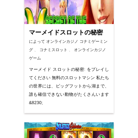
マーメイドスロットの秘密
によって オンラインカジノ
コナミゲーミン
グ
、
コナミスロット
、
オンラインカジノ
ゲーム
マーメイド スロットの秘密: をプレイし
てください 無料のスロットマシン 私たち
の世界には、ビッグフットから湖まで、
誰も確信できない動物がたくさんいます
&8230;