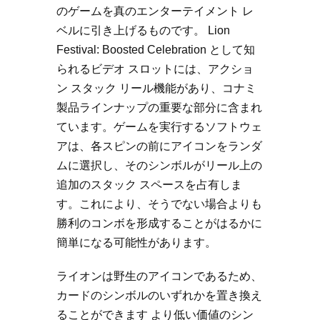
のゲームを真のエンターテイメント レ
ベルに引き上げるものです。 Lion
Festival: Boosted Celebration として知
られるビデオ スロットには、アクショ
ン スタック リール機能があり、コナミ
製品ラインナップの重要な部分に含まれ
ています。ゲームを実行するソフトウェ
アは、各スピンの前にアイコンをランダ
ムに選択し、そのシンボルがリール上の
追加のスタック スペースを占有しま
す。これにより、そうでない場合よりも
勝利のコンボを形成することがはるかに
簡単になる可能性があります。
ライオンは野生のアイコンであるため、
カードのシンボルのいずれかを置き換え
ることができます より低い価値のシン