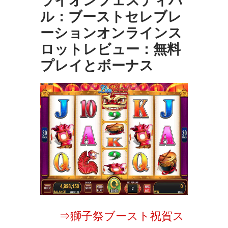
ライオンフェスティバ
ル：ブーストセレブレ
ーションオンラインス
ロットレビュー：無料
プレイとボーナス
⇒獅子祭ブースト祝賀ス