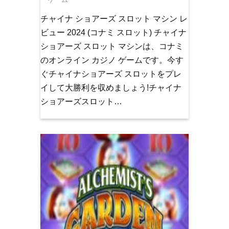
チャイナ ショアーズ スロット マシン レ
ビュー 2024 (コナミ スロット) チャイナ
ショアーズ スロット マシンは、コナミ
のオンライン カジノ ゲームです。今す
ぐチャイナショアーズ スロットをプレ
イして大勝利を収めましょう!チャイナ
ショアーズスロット…