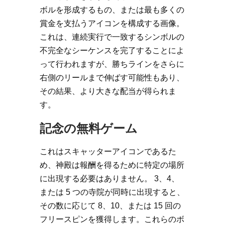
ボルを形成するもの、または最も多くの
賞金を支払うアイコンを構成する画像。
これは、連続実行で一致するシンボルの
不完全なシーケンスを完了することによ
って行われますが、勝ちラインをさらに
右側のリールまで伸ばす可能性もあり、
その結果、より大きな配当が得られま
す。
記念の無料ゲーム
これはスキャッターアイコンであるた
め、神殿は報酬を得るために特定の場所
に出現する必要はありません。 3、4、
または 5 つの寺院が同時に出現すると、
その数に応じて 8、10、または 15 回の
フリースピンを獲得します。これらのボ