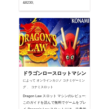
&8230;
ドラゴンロースロットマシン
によって オンラインカジノ
コナミゲーミン
グ
、
コナミスロット
Dragon Law スロット マシンのレビュー:
このガイドを読んで無料でゲームをプレ