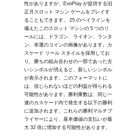
性がありますが、EvoPlay が提供する旧
正月スロット マシン ゲームをプレイす
ることもできます。 25 のペイラインを
備えたこのスロット マシンの 5 つのリ
ールには、ドラゴン、ライオン、ランタ
ン、幸運のコインの画像があります。カ
スケード リール スタイルを採用してお
り、勝ちの組み合わせの一部であった古
いシンボルが消えると、新しいシンボル
が表示されます。このフォーマットに
は、信じられないほどの利益が得られる
可能性があります。勝利乗数は、同じ一
連のカスケード内で発生する以下の勝利
に追加されます。これらの勝利マルチプ
ライヤーにより、基本価値の支払いが最
大 32 倍に増加する可能性があります。