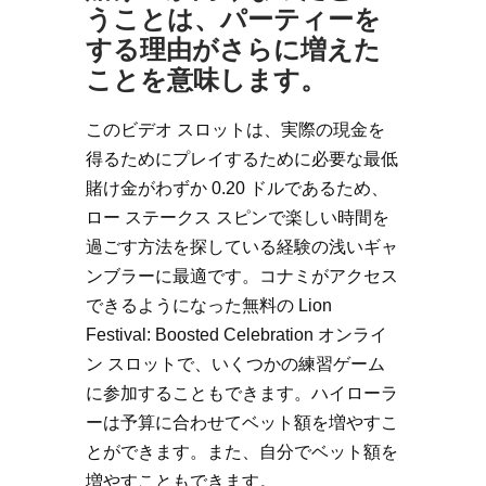
うことは、パーティーを
する理由がさらに増えた
ことを意味します。
このビデオ スロットは、実際の現金を
得るためにプレイするために必要な最低
賭け金がわずか 0.20 ドルであるため、
ロー ステークス スピンで楽しい時間を
過ごす方法を探している経験の浅いギャ
ンブラーに最適です。コナミがアクセス
できるようになった無料の Lion
Festival: Boosted Celebration オンライ
ン スロットで、いくつかの練習ゲーム
に参加することもできます。ハイローラ
ーは予算に合わせてベット額を増やすこ
とができます。また、自分でベット額を
増やすこともできます。