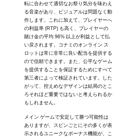
転に合わせて適切なお祭り気分を味わえ
る音楽があり、ビジュアルは問題なく動
作します。これに加えて、プレイヤーへ
の利益率 (RTP) も高く、プレイヤーの
賭け金の平均 96% 以上が利益として払
い戻されます。コナミのオンライン ス
ロットは常に非常に良い配当を提供する
ので信頼できます。また、公平なゲーム
を提供することを保証するためにすべて
第三者によって検証されています。した
がって、控えめなデザインは結局のとこ
ろそれほど重要ではないと考えられるか
もしれません。
メイン ゲームで安定して勝つ可能性は
ありますが、スピンごとにその多くが表
示されるユニークなボーナス機能が、こ