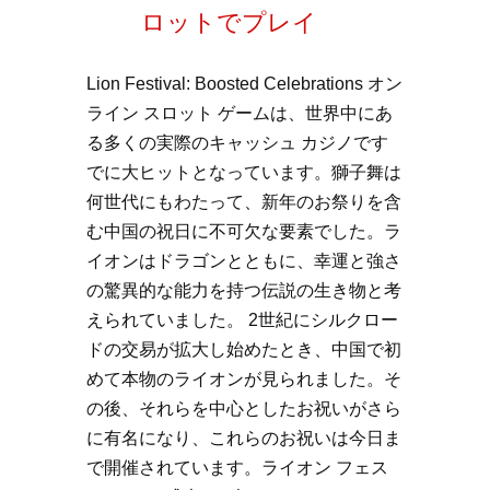
ロットでプレイ
Lion Festival: Boosted Celebrations オン
ライン スロット ゲームは、世界中にあ
る多くの実際のキャッシュ カジノです
でに大ヒットとなっています。獅子舞は
何世代にもわたって、新年のお祭りを含
む中国の祝日に不可欠な要素でした。ラ
イオンはドラゴンとともに、幸運と強さ
の驚異的な能力を持つ伝説の生き物と考
えられていました。 2世紀にシルクロー
ドの交易が拡大し始めたとき、中国で初
めて本物のライオンが見られました。そ
の後、それらを中心としたお祝いがさら
に有名になり、これらのお祝いは今日ま
で開催されています。ライオン フェス