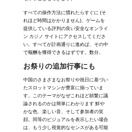
すべての操作方法に慣れたらすぐに (そ
れほど時間はかかりません)、ゲームを
提供している評判の良い安全なオンライ
ン カジノ サイトにアクセスしてくださ
い。すべてが計画通りに進めば、その中
で報酬を獲得できるはずです。数分。
お祭りの追加行事にも
中国のさまざまなお祭りや祝日に基づい
たスロットマシンが豊富に揃っていま
す。このテーマがなぜこれほど頻繁に議
論されるのかは簡単にわかります 鮮や
かな色、楽しい音、そして参加者の笑
顔。同等のビジュアルを表示したい場合
は、もう少し視覚的なセンスがある可能