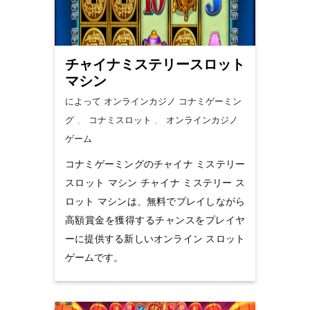
チャイナミステリースロット
マシン
によって オンラインカジノ
コナミゲーミン
グ
、
コナミスロット
、
オンラインカジノ
ゲーム
コナミゲーミングのチャイナ ミステリー
スロット マシン チャイナ ミステリー ス
ロット マシンは、無料でプレイしながら
高額賞金を獲得するチャンスをプレイヤ
ーに提供する新しいオンライン スロット
ゲームです。