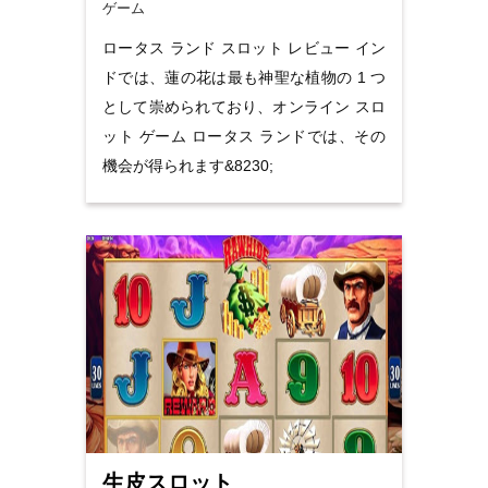
ゲーム
ロータス ランド スロット レビュー イン
ドでは、蓮の花は最も神聖な植物の 1 つ
として崇められており、オンライン スロ
ット ゲーム ロータス ランドでは、その
機会が得られます&8230;
生皮スロット