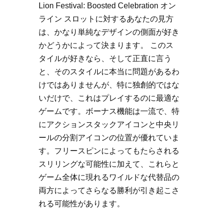
Lion Festival: Boosted Celebration オン
ライン スロットに対するあなたの見方
は、かなり単純なデザインの側面が好き
かどうかによって決まります。 このス
タイルが好きなら、そして正直に言う
と、そのスタイルに本当に問題があるわ
けではありませんが、特に独創的ではな
いだけで、これはプレイするのに最適な
ゲームです。ボーナス機能は一流で、特
にアクションスタックアイコンと中央リ
ールの分割アイコンの位置が優れていま
す。フリースピンによってもたらされる
スリリングな可能性に加えて、これらと
ゲーム全体に現れるワイルドな代替品の
両方によってさらなる勝利が引き起こさ
れる可能性があります。