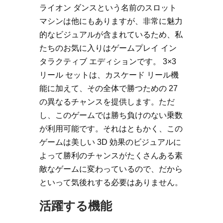
ライオン ダンスという名前のスロット
マシンは他にもありますが、非常に魅力
的なビジュアルが含まれているため、私
たちのお気に入りはゲームプレイ イン
タラクティブ エディションです。 3×3
リール セットは、カスケード リール機
能に加えて、その全体で勝つための 27
の異なるチャンスを提供します。ただ
し、このゲームでは勝ち負けのない乗数
が利用可能です。それはともかく、この
ゲームは美しい 3D 効果のビジュアルに
よって勝利のチャンスがたくさんある素
敵なゲームに変わっているので、だから
といって気後れする必要はありません。
活躍する機能