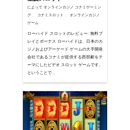
によって オンラインカジノ
コナミゲーミン
グ
、
コナミスロット
、
オンラインカジノ
ゲーム
ローハイド スロットのレビュー: 無料プ
レイとボーナス ローハイドは、日本のカ
ジノおよびアーケード ゲームの大手開発
会社であるコナミが提供する西部劇をテ
ーマにしたビデオ スロット ゲームです。
ということで…