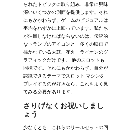
られたトピックに取り組み、非常に興味
深いいくつかの側面を提供します。それ
にもかかわらず、ゲームのビジュアルは
平均をわずかに上回っています。私たち
が注目しなければならないのは、伝統的
なトランプのアイコンと、多くの映画で
描かれている太鼓、花火、ライオンのグ
ラフィックだけです。 他のスロットも
同様です。それにもかかわらず、自分が
認識できるテーマでスロット マシンを
プレイするのが好きなら、これをよく見
てみる必要があります。
さりげなくお祝いしまし
ょう
少なくとも、これらのリールセットの回