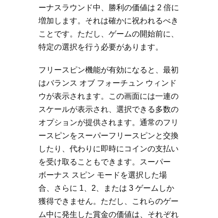
ーナスラウンド中、勝利の価値は 2 倍に
増加します。それは確かに祝われるべき
ことです。ただし、ゲームの開始前に、
特定の選択を行う必要があります。
フリースピン機能が有効になると、最初
はバランス オブ フォーチュン ウィンド
ウが表示されます。この画面には一連の
スケールが表示され、選択できる多数の
オプションが提供されます。通常のフリ
ースピンをスーパーフリースピンと交換
したり、代わりに即時にコインの支払い
を受け取ることもできます。スーパー
ボーナス スピン モードを選択した場
合、さらに 1、2、または 3 ゲームしか
獲得できません。ただし、これらのゲー
ム中に発生した賞金の価値は、それぞれ