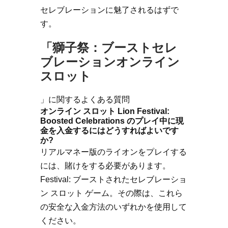
セレブレーションに魅了されるはずで
す。
「獅子祭：ブーストセレ
ブレーションオンライン
スロット
」に関するよくある質問
オンライン スロット Lion Festival:
Boosted Celebrations のプレイ中に現
金を入金するにはどうすればよいです
か?
リアルマネー版のライオンをプレイする
には、賭けをする必要があります。
Festival: ブーストされたセレブレーショ
ン スロット ゲーム。その際は、これら
の安全な入金方法のいずれかを使用して
ください。