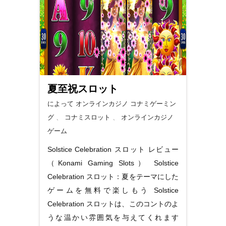
夏至祝スロット
によって オンラインカジノ
コナミゲーミン
グ
、
コナミスロット
、
オンラインカジノ
ゲーム
Solstice Celebration スロット レビュー
（Konami Gaming Slots） Solstice
Celebration スロット：夏をテーマにした
ゲームを無料で楽しもう Solstice
Celebration スロットは、このコントのよ
うな温かい雰囲気を与えてくれます