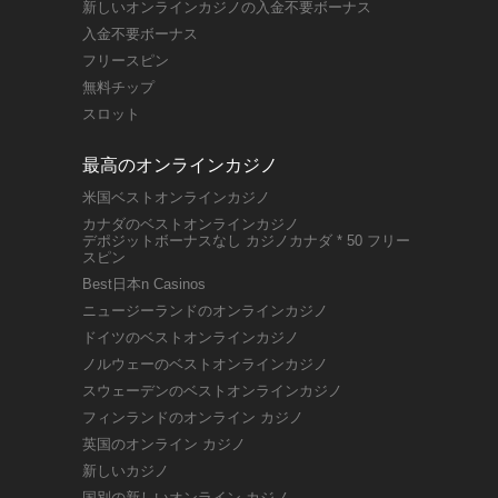
新しいオンラインカジノの入金不要ボーナス
入金不要ボーナス
フリースピン
無料チップ
スロット
最高のオンラインカジノ
米国ベストオンラインカジノ
カナダのベストオンラインカジノ
デポジットボーナスなし カジノカナダ * 50 フリー
スピン
Best日本n Casinos
ニュージーランドのオンラインカジノ
ドイツのベストオンラインカジノ
ノルウェーのベストオンラインカジノ
スウェーデンのベストオンラインカジノ
フィンランドのオンライン カジノ
英国のオンライン カジノ
新しいカジノ
国別の新しいオンライン カジノ