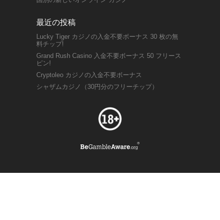
最近の投稿
Lucky Tiger カジノの入金不要ボーナス 30 枚の無
料チップ!
Grand Rush Casino 入金不要ボーナス 50 フリース
ピン!
Cryptoleo カジノの入金不要ボーナス
シャザムカジノ（30円分のフリーチップ）