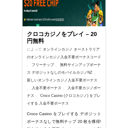
クロコカジノをプレイ – 20
円無料
によって
オンラインカジノ
オーストラリア
のオンラインカジノ入金不要ボーナスコード
、
フリーチップ
、
無料サインアップボーナ
ス デポジットなしのモバイルカジノNZ
、
新しいオンラインカジノ入金不要ボーナス
、
入金不要ボーナス
、
入金不要カジノボー
ナス
、
Croco Casino (クロコカジノ) をプレ
イする 入金不要ボーナス
Croco Casino をプレイする デポジット
ボーナスなしで無料チップ 20 枚を獲得!