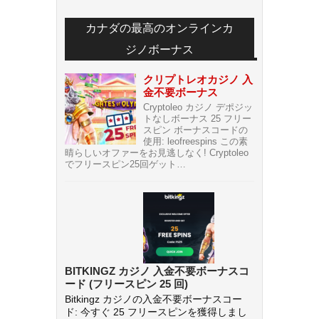
カナダの最高のオンラインカ
ジノボーナス
クリプトレオカジノ 入
金不要ボーナス
Cryptoleo カジノ デポジッ
トなしボーナス 25 フリー
スピン ボーナスコードの
使用: leofreespins この素
晴らしいオファーをお見逃しなく! Cryptoleo
でフリースピン25回ゲット…
BITKINGZ カジノ 入金不要ボーナスコ
ード (フリースピン 25 回)
Bitkingz カジノの入金不要ボーナスコー
ド: 今すぐ 25 フリースピンを獲得しまし