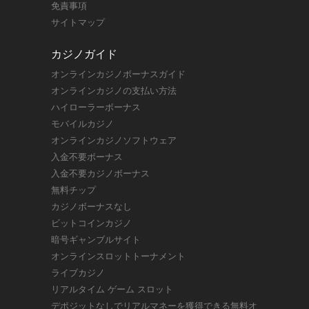
免責事項
サイトマップ
カジノガイド
オンラインカジノボーナスガイド
オンラインカジノの支払い方法
ハイローラーボーナス
モバイルカジノ
オンラインカジノソフトウェア
入金不要ボーナス
入金不要カジノボーナス
無料チップ
カジノボーナスなし
ビットコインカジノ
暗号ギャンブルサイト
オンラインスロットトーナメント
ライブカジノ
リアルタイム ゲーム スロット
デポジットなしでリアルマネーを獲得できる無料オ