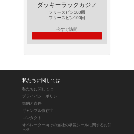
ダッキーラックカジノ
フリースピン100回
フリースピン100回
今すぐ訪問
私たちに関しては
私たちに関しては
プライバシーポリシー
規約と条件
ギャンブル依存症
コンタクト
オペレーター向けの当社の承認シールに関するお知
らせ