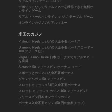
リアルタイム ゲーム スロット
デポジットなしでリアルマネーを獲得できる無料オ
ンラインゲーム
リアルマネーのオンライン カジノ テーブル ゲーム
オンラインカジノのリアルマネー
米国のカジノ
Platinum Reels カジノの入金不要ボーナス
Diamond Reels カジノの入金不要ボーナスコード –
100 フリースピン
Vegas Casino Online 日本 ボーナスでリアルマネー
を獲得
Slotastic 50 フリースピン ボーナス コード
スポーツとカジノの入金不要ボーナス
グランデベガス 50 フリースピン
スロットキャッシュ31円入金不要ボーナス
スロット キャッシュ カジノ 100 フリースピン!
フリースピン日本オンラインカジノ
ボーナス入金不要カジノ (50 円の無料チップ)