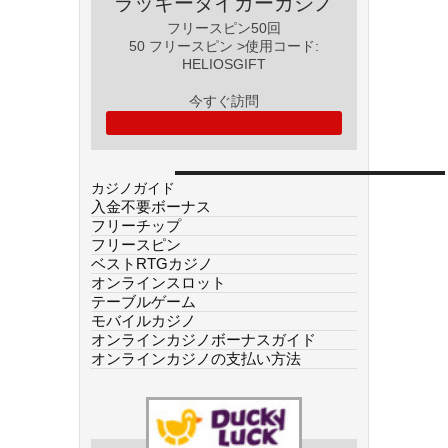
ラッキータイガーカジノ
フリースピン50回
50 フリースピン >使用コード:
HELIOSGIFT
今すぐ訪問
カジノガイド
入金不要ボーナス
フリーチップ
フリースピン
ベストRTGカジノ
オンラインスロット
テーブルゲーム
モバイルカジノ
オンラインカジノボーナスガイド
オンラインカジノの支払い方法