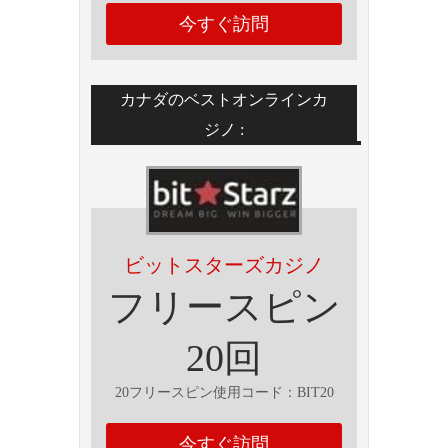
今すぐ訪問
カナダのベストオンラインカ
ジノ :
ビットスターズカジノ
フリースピン
20回
20フリースピン使用コード：BIT20
今すぐ訪問