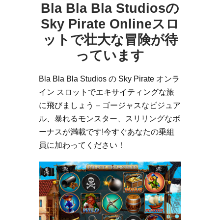
Bla Bla Bla Studiosの
Sky Pirate Onlineスロ
ットで壮大な冒険が待
っています
Bla Bla Bla Studios の Sky Pirate オンラ
イン スロットでエキサイティングな旅
に飛びましょう – ゴージャスなビジュア
ル、暴れるモンスター、スリリングなボ
ーナスが満載です!今すぐあなたの乗組
員に加わってください！