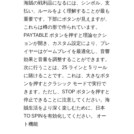
海賊の戦利品になるには、シンボル、支
払い、ルールをよく理解することが最も
重要です。下部にボタンが見えますが、
これらは樽の形で作られています。
PAYTABLE ボタンを押すと理論セクシ
ョンが開き、カスタム設定により、プレ
イヤーはゲームプレイを最適化し、音響
効果と音量を調整することができます。
次に行うことは、25 ラインと 5 リール
に賭けることです。これは、大きなボタ
ンを押すとクラシック モードで実行で
きます。ただし、STOP ボタンを押すと
停止できることに注意してください。海
賊生活をより深く楽しむために、日本
TO SPINを有効化してください。 オー
ト機能