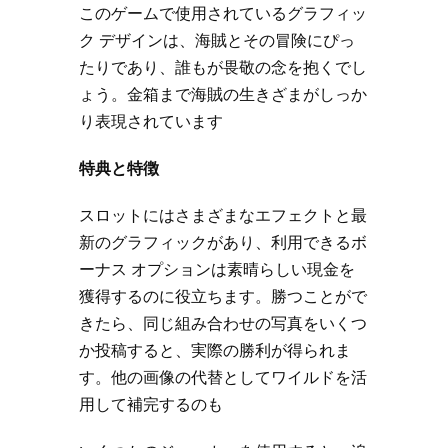
このゲームで使用されているグラフィッ
ク デザインは、海賊とその冒険にぴっ
たりであり、誰もが畏敬の念を抱くでし
ょう。金箱まで海賊の生きざまがしっか
り表現されています
特典と特徴
スロットにはさまざまなエフェクトと最
新のグラフィックがあり、利用できるボ
ーナス オプションは素晴らしい現金を
獲得するのに役立ちます。勝つことがで
きたら、同じ組み合わせの写真をいくつ
か投稿すると、実際の勝利が得られま
す。他の画像の代替としてワイルドを活
用して補完するのも