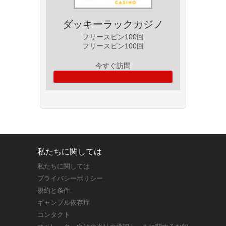
ダッキーラックカジノ
フリースピン100回
フリースピン100回
今すぐ訪問
私たちに関しては
私たちに関しては
プライバシーポリシー
規約と条件
ギャンブル依存症
コンタクト