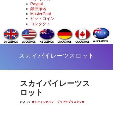
Paypal
銀行振込
MasterCard
ビットコイン
コンタクト
スカイパイレーツスロット
スカイパイレーツス
ロット
によって
オンラインカジノ
ブラブラブラスタジオ