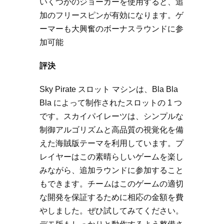
いくつかのジョーカーを使用すると、追
加のフリースピンが有効になります。ゲ
ーマーも大興奮のボーナスラウンドに参
加可能
評決
Sky Pirate スロット マシンは、Bla Bla
Bla によって制作されたスロットの 1 つ
です。スカイパイレーツは、シンプルな
制御アルゴリズムと高品質の視覚化を備
えた海賊版テーマを利用しています。プ
レイヤーはこの素晴らしいゲームを楽し
みながら、追加ラウンドに参加すること
もできます。チームはこのゲームの適切
な開発を保証するために相応の金額を費
やしました。ぜひ試してみてください。