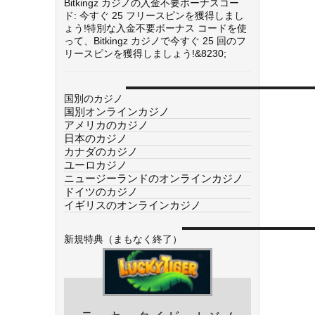
Bitkingz カジノの入金不要ボーナスコー
ド: 今すぐ 25 フリースピンを獲得しまし
ょう!特別な入金不要ボーナス コードを使
って、Bitkingz カジノで今すぐ 25 回のフ
リースピンを獲得しましょう!&8230;
国別のカジノ
国別オンラインカジノ
アメリカのカジノ
日本のカジノ
カナダのカジノ
ユーロカジノ
ニュージーランドのオンラインカジノ
ドイツのカジノ
イギリスのオンラインカジノ
新規特典（まもなく終了）