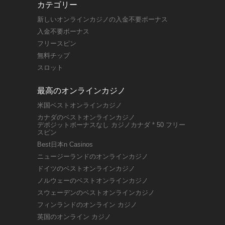
カテゴリー
新しいオンラインカジノの入金不要ボーナス
入金不要ボーナス
フリースピン
無料チップ
スロット
最高のオンラインカジノ
米国ベストオンラインカジノ
カナダのベストオンラインカジノ
デポジットボーナスなし カジノカナダ * 50 フリー
スピン
Best日本n Casinos
ニュージーランドのオンラインカジノ
ドイツのベストオンラインカジノ
ノルウェーのベストオンラインカジノ
スウェーデンのベストオンラインカジノ
フィンランドのオンライン カジノ
英国のオンライン カジノ