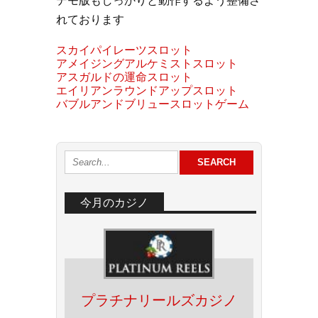
デモ版もしっかりと動作するよう整備さ
れております
スカイパイレーツスロット
アメイジングアルケミストスロット
アスガルドの運命スロット
エイリアンラウンドアップスロット
バブルアンドブリュースロットゲーム
今月のカジノ
プラチナリールズカジノ