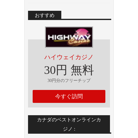
おすすめ
ハイウェイカジノ
30円 無料
30円分のフリーチップ
今すぐ訪問
カナダのベストオンラインカ
ジノ :