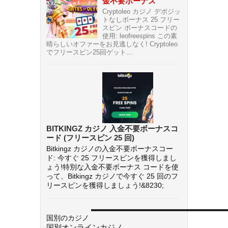
金不要ボーナス
Cryptoleo カジノ デポジッ
トなしボーナス 25 フリー
スピン ボーナスコードの
使用: leofreespins この素
晴らしいオファーをお見逃しなく! Cryptoleo
でフリースピン25回ゲット…
BITKINGZ カジノ 入金不要ボーナスコ
ード (フリースピン 25 回)
Bitkingz カジノの入金不要ボーナスコー
ド: 今すぐ 25 フリースピンを獲得しまし
ょう!特別な入金不要ボーナス コードを使
って、Bitkingz カジノで今すぐ 25 回のフ
リースピンを獲得しましょう!&8230;
国別のカジノ
国別オンラインカジノ