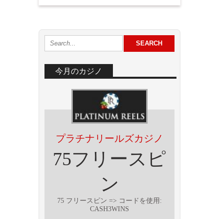
今月のカジノ
プラチナリールズカジノ
75フリースピ
ン
75 フリースピン => コー​​ドを使用:
CASH3WINS