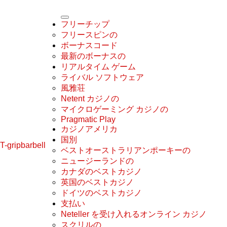
フリーチップ
フリースピンの
ボーナスコード
最新のボーナスの
リアルタイム ゲーム
ライバル ソフトウェア
風雅荘
Netent カジノの
マイクロゲーミング カジノの
Pragmatic Play
カジノアメリカ
国別
T-gripbarbell
ベストオーストラリアンポーキーの
ニュージーランドの
カナダのベストカジノ
英国のベストカジノ
ドイツのベストカジノ
支払い
Neteller を受け入れるオンライン カジノ
スクリルの