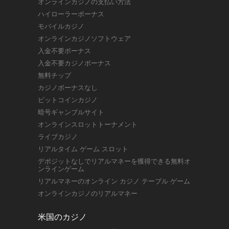
オンラインカジノの支払い方法
ハイローラーボーナス
モバイルカジノ
オンラインカジノソフトウェア
入金不要ボーナス
入金不要カジノボーナス
無料チップ
カジノボーナスなし
ビットコインカジノ
暗号ギャンブルサイト
オンラインスロットトーナメント
ライブカジノ
リアルタイム ゲーム スロット
デポジットなしでリアルマネーを獲得できる無料オ
ンラインゲーム
リアルマネーのオンライン カジノ テーブル ゲーム
オンラインカジノのリアルマネー
米国のカジノ