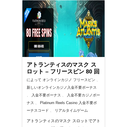
アトランティスのマスク ス
ロット – フリースピン 80 回
によって オンラインカジノ
フリースピン
、
新しいオンラインカジノ入金不要ボーナス
、
入金不要ボーナス
、
入金不要カジノボー
ナス
、
Platinum Reels Casino 入金不要ボ
ーナスコード
、
リアルタイムゲーム
アトランティスのマスク スロットでアト