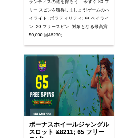
ランティスの謎を探ろう – 今すぐ 80 フ
リー スピンを獲得しましょう!ゲームのハ
イライト: ボラティリティ: 中 ペイライ
ン: 20 フリースピン: 対象となる最高賞:
50,000 回&8230;
ボーナスホイールジャングル
スロット &8211; 65 フリー