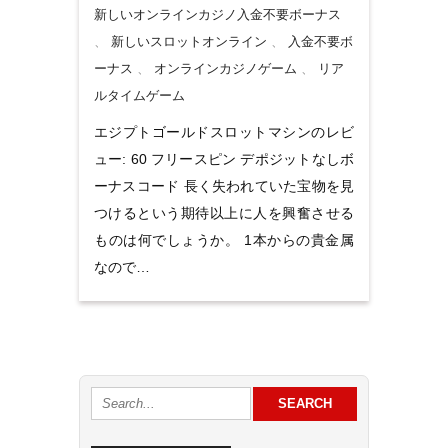
新しいオンラインカジノ入金不要ボーナス
、
新しいスロットオンライン
、
入金不要ボ
ーナス
、
オンラインカジノゲーム
、
リア
ルタイムゲーム
エジプトゴールドスロットマシンのレビ
ュー: 60 フリースピン デポジットなしボ
ーナスコード 長く失われていた宝物を見
つけるという期待以上に人を興奮させる
ものは何でしょうか。 1本からの貴金属
なので…