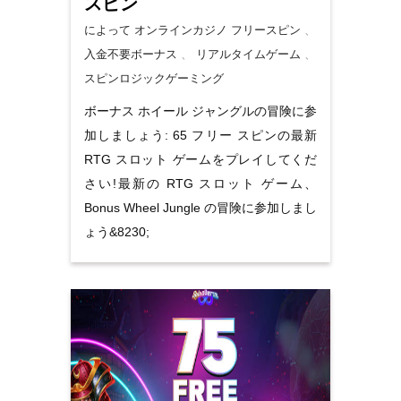
スピン
によって オンラインカジノ
フリースピン
、
入金不要ボーナス
、
リアルタイムゲーム
、
スピンロジックゲーミング
ボーナス ホイール ジャングルの冒険に参
加しましょう: 65 フリー スピンの最新
RTG スロット ゲームをプレイしてくだ
さい!最新の RTG スロット ゲーム、
Bonus Wheel Jungle の冒険に参加しまし
ょう&8230;