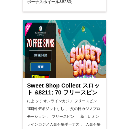
ボーナスホイール&8230;
Sweet Shop Collect スロッ
ト &8211; 70 フリースピン
によって オンラインカジノ
フリースピン
100回 デポジットなし
、
父の日カジノプロ
モーション
、
フリースピン
、
新しいオン
ラインカジノ入金不要ボーナス
、
入金不要