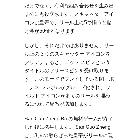
だけでなく、有利な組み合わせを生み出
すのにも役立ちます。スキャッターアイ
コンは皇帝で、リール上に5つ揃うと賭
け金が50倍となります
しかし、それだけではありません。リー
ル上の 3 つのスキャッター アイコンを
クリンチすると、ゴッド スピンという
タイトルのフリースピンを受け取りま
す。このモードでプレイしている間、ボ
ーナス シンボルがグループ化され、ワ
イルド アイコンが多くのリールを埋め
るにつれて配当が増加します。
San Guo Zheng Ba の無料ゲームが終了
した後に発生します。 San Guo Zheng
は、3 人の散らばった皇帝がリールに現