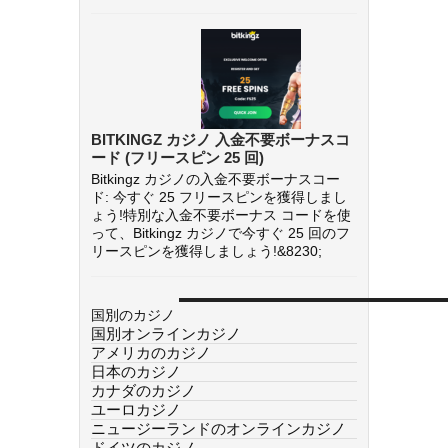
BITKINGZ カジノ 入金不要ボーナスコ
ード (フリースピン 25 回)
Bitkingz カジノの入金不要ボーナスコー
ド: 今すぐ 25 フリースピンを獲得しまし
ょう!特別な入金不要ボーナス コードを使
って、Bitkingz カジノで今すぐ 25 回のフ
リースピンを獲得しましょう!&8230;
国別のカジノ
国別オンラインカジノ
アメリカのカジノ
日本のカジノ
カナダのカジノ
ユーロカジノ
ニュージーランドのオンラインカジノ
ドイツのカジノ