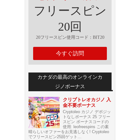
フリースピン
20回
20フリースピン使用コード：BIT20
今すぐ訪問
カナダの最高のオンラインカ
ジノボーナス
クリプトレオカジノ 入
金不要ボーナス
Cryptoleo カジノ デポジッ
トなしボーナス 25 フリー
スピン ボーナスコードの
使用: leofreespins この素
晴らしいオファーをお見逃しなく! Cryptoleo
でフリースピン25回ゲット…