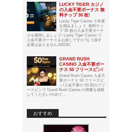
LUCKY TIGER カジノ
の入金不要ボーナス 無
料チップ 30 枚!
Lucky Tiger Casino で幸運
を掴みましょう: 無料チッ
プ 30 枚の入金不要ボーナ
スを獲得しましょう! Lucky Tiger Casino で
入金不要ボーナスをお探しですか?もう探す
必要はありません!&8230;
GRAND RUSH
CASINO 入金不要ボー
ナス 50 フリースピン!
Grand Rush Casino 入金不
要ボーナス 50 フリースピ
ン!入金不要の 50 回のフリ
ースピンで Grand Rush Casino の興奮を体験
してください!やめて…
おすすめ