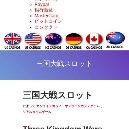
Paypal
銀行振込
MasterCard
ビットコイン
コンタクト
三国大戦スロット
三国大戦スロット
によって
オンラインカジノ
オンラインカジノゲーム
、
リアルタイムゲーム